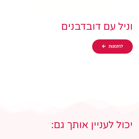
וניל עם דובדבנים
להזמנות
יכול לעניין אותך גם: