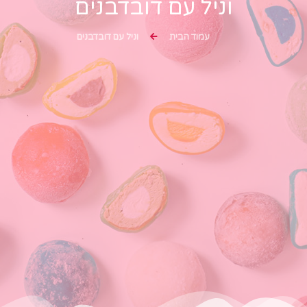
וניל עם דובדבנים
עמוד הבית
וניל עם דובדבנים