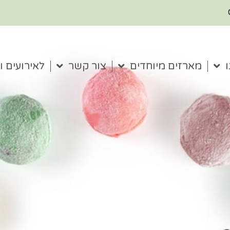
מארזים מיוחדים
צור קשר
לאירועים ו