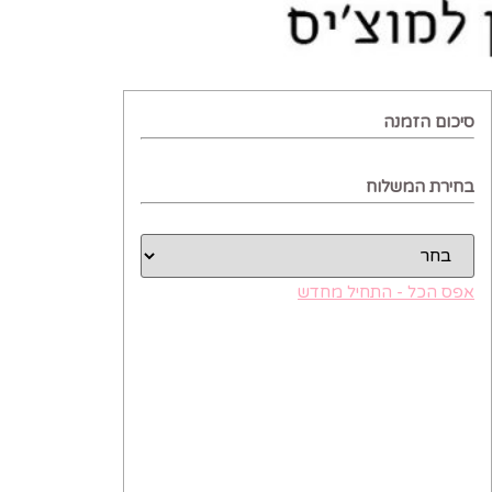
סיכום הזמנה
בחירת המשלוח
אפס הכל - התחיל מחדש