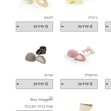
בייגלה
לוטוס
מרשמלו
אוראו
עוגת גבינה שכבות