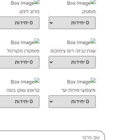
מסטיק
מרנג לימון
עוגת גבינה רום צימוקים
פופקורן מקורמל
פיצפוצי פירות יער
קראנץ שוקו בננה