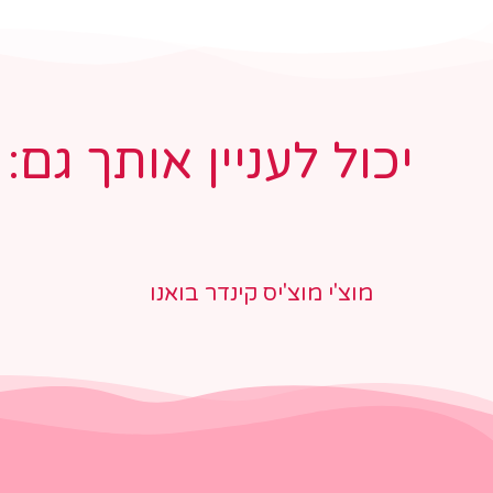
יכול לעניין אותך גם:
מוצ'י מוצ'יס קינדר בואנו