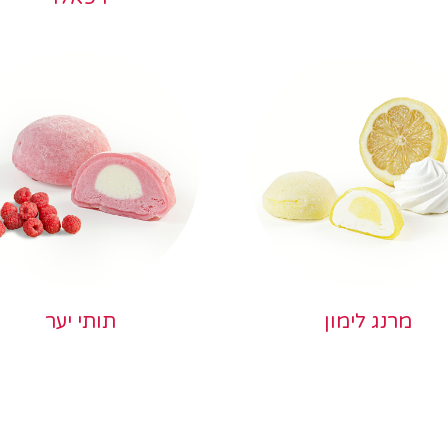
מרנג לימון
תותי יער