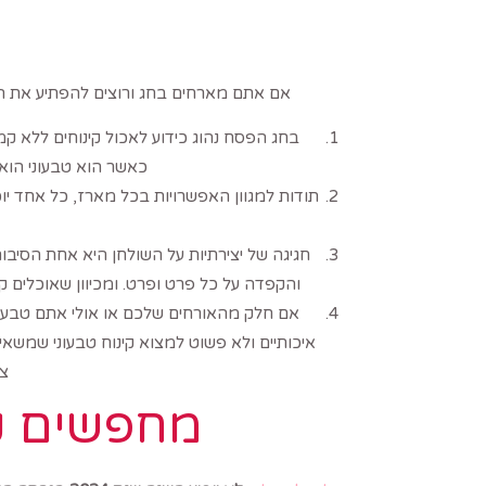
אם אתם מארחים בחג ורוצים להפתיע את 
בחג הפסח נהוג כידוע לאכול קינוחים ללא קמח
כאשר הוא טבעוני הוא
תודות למגוון האפשרויות בכל מארז, כל אחד יוכל
חגיגה של יצירתיות על השולחן היא אחת הסיבו
והקפדה על כל פרט ופרט. ומכיוון שאוכלים ק
אם חלק מהאורחים שלכם או אולי אתם טבעו
איכותיים ולא פשוט למצוא קינוח טבעוני שמשאי
צר
מחפשים קי