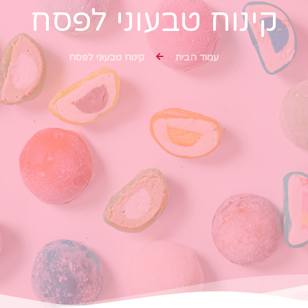
קינוח טבעוני לפסח
עמוד הבית
קינוח טבעוני לפסח