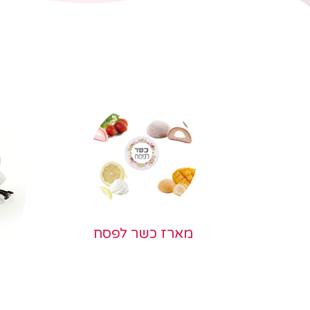
מארז כשר לפסח