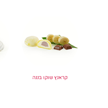
קראנץ שוקו בננה