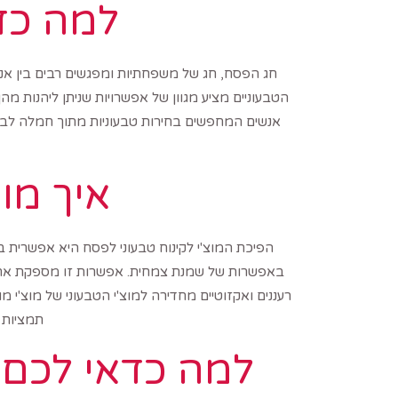
למה כדא
חג הפסח, חג של משפחתיות ומפגשים רבים בין אנשי
הטבעוניים מציע מגוון של אפשרויות שניתן ליהנות מ
אנשים המחפשים בחירות טבעוניות מתוך חמלה לבעלי 
איך מוצ
הפיכת המוצ'י לקינוח טבעוני לפסח היא אפשרית 
באפשרות של שמנת צמחית. אפשרות זו מספקת את ה
רעננים ואקזוטיים מחדירה למוצ'י הטבעוני של מוצ'י
תמציות פ
למה כדאי לכם ל