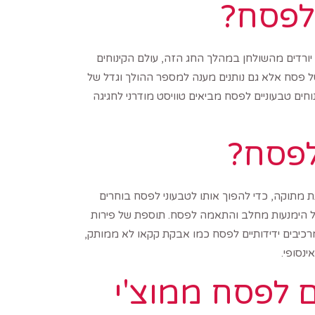
 לפסח?
 יורדים מהשולחן במהלך החג הזה, עולם הקינוחים
 של פסח אלא גם נותנים מענה למספר ההולך וגדל של
חים טבעוניים לפסח מביאים טוויסט מודרני לחגיגה
 לפסח?
 מתוקה, כדי להפוך אותו לטבעוני לפסח בוחרים
ל הימנעות מחלב והתאמה לפסח. תוספת של פירות
מרכיבים ידידותיים לפסח כמו אבקת קקאו לא ממותק,
ינסופי.
ם לפסח ממוצ'י