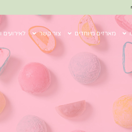
מארזים מיוחדים
צור קשר
לאירועים ו