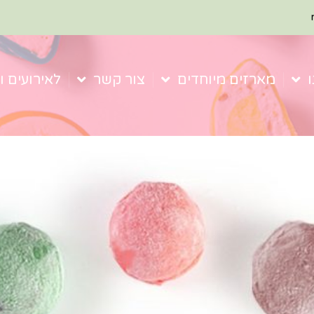
מארזים מיוחדים
צור קשר
לאירועים ו