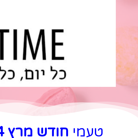
טעמי
חודש מרץ 2024